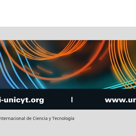
Internacional de Ciencia y Tecnología