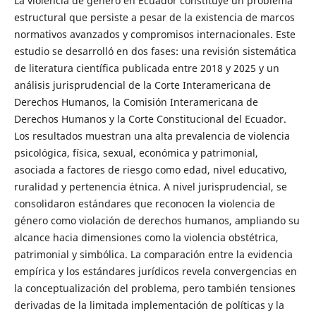
La violencia de género en Ecuador constituye un problema
estructural que persiste a pesar de la existencia de marcos
normativos avanzados y compromisos internacionales. Este
estudio se desarrolló en dos fases: una revisión sistemática
de literatura científica publicada entre 2018 y 2025 y un
análisis jurisprudencial de la Corte Interamericana de
Derechos Humanos, la Comisión Interamericana de
Derechos Humanos y la Corte Constitucional del Ecuador.
Los resultados muestran una alta prevalencia de violencia
psicológica, física, sexual, económica y patrimonial,
asociada a factores de riesgo como edad, nivel educativo,
ruralidad y pertenencia étnica. A nivel jurisprudencial, se
consolidaron estándares que reconocen la violencia de
género como violación de derechos humanos, ampliando su
alcance hacia dimensiones como la violencia obstétrica,
patrimonial y simbólica. La comparación entre la evidencia
empírica y los estándares jurídicos revela convergencias en
la conceptualización del problema, pero también tensiones
derivadas de la limitada implementación de políticas y la