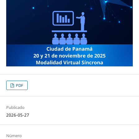
PDF
Publicado
2026-05-27
Número