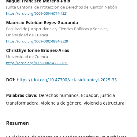
Miguel Francisco Moreno-Polo
Junta Cantonal de Protección de Derechos del Cantón Nabón
https://orcid.org/0009-0004-6714-4321
Mauricio Esteban Reyes-Guaranda
Facultad de Jurisprudencia y Ciencias Políticas y Sociales,
Universidad de Cuenca
https://orcid.org/0009-0002-0834-3529
Christhye Ionne Briones-Arias
Universidad de Cuenca
https://orcid.org/0009-0002-4335-0011
DOI:
https://doi.org/10.47300/actasidi-unicyt-2025-33
Palabras clave:
Derechos humanos, Ecuador, justicia
transformadora, violencia de género, violencia estructural
Resumen