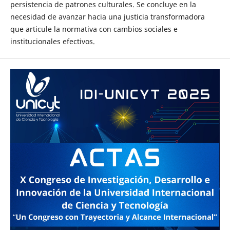
persistencia de patrones culturales. Se concluye en la
necesidad de avanzar hacia una justicia transformadora
que articule la normativa con cambios sociales e
institucionales efectivos.