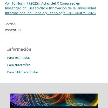
Vol. 10 Núm. 1 (2025): Actas del X Congreso en
Investigación, Desarrollo e Innovación de la Universidad
Internacional de Ciencia y Tecnología - IDI-UNICYT 2025
Sección
Ponencias
Información
Para lectores/as
Para autores/as
Para bibliotecarios/as