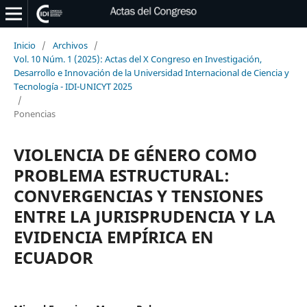
Inicio
/
Archivos
/
Vol. 10 Núm. 1 (2025): Actas del X Congreso en Investigación,
Desarrollo e Innovación de la Universidad Internacional de Ciencia y
Tecnología - IDI-UNICYT 2025
/
Ponencias
VIOLENCIA DE GÉNERO COMO
PROBLEMA ESTRUCTURAL:
CONVERGENCIAS Y TENSIONES
ENTRE LA JURISPRUDENCIA Y LA
EVIDENCIA EMPÍRICA EN
ECUADOR