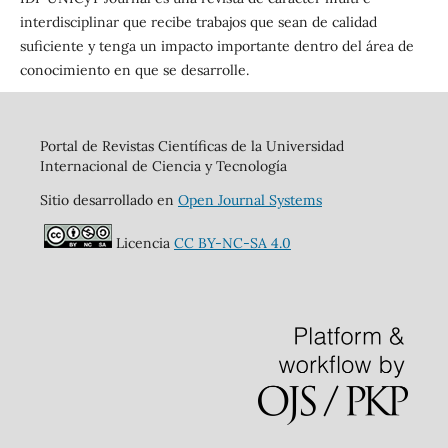
interdisciplinar que recibe trabajos que sean de calidad
suficiente y tenga un impacto importante dentro del área de
conocimiento en que se desarrolle.
Portal de Revistas Científicas de la Universidad
Internacional de Ciencia y Tecnología
Sitio desarrollado en
Open Journal Systems
Licencia
CC BY-NC-SA 4.0