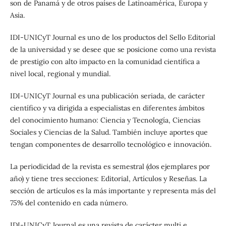
son de Panamá y de otros países de Latinoamérica, Europa y
Asia.
IDI-UNICyT Journal es uno de los productos del Sello Editorial
de la universidad y se desee que se posicione como una revista
de prestigio con alto impacto en la comunidad científica a
nivel local, regional y mundial.
IDI-UNICyT Journal es una publicación seriada, de carácter
científico y va dirigida a especialistas en diferentes ámbitos
del conocimiento humano: Ciencia y Tecnología, Ciencias
Sociales y Ciencias de la Salud. También incluye aportes que
tengan componentes de desarrollo tecnológico e innovación.
La periodicidad de la revista es semestral (dos ejemplares por
año) y tiene tres secciones: Editorial, Artículos y Reseñas. La
sección de artículos es la más importante y representa más del
75% del contenido en cada número.
IDI-UNICyT Journal es una revista de carácter multi e