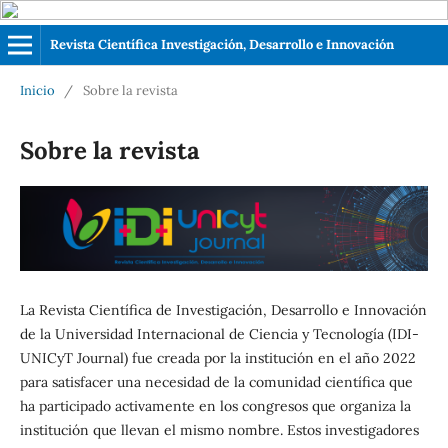
Revista Científica Investigación, Desarrollo e Innovación
Inicio
/
Sobre la revista
Sobre la revista
La Revista Científica de Investigación, Desarrollo e Innovación
de la Universidad Internacional de Ciencia y Tecnología (IDI-
UNICyT Journal) fue creada por la institución en el año 2022
para satisfacer una necesidad de la comunidad científica que
ha participado activamente en los congresos que organiza la
institución que llevan el mismo nombre. Estos investigadores