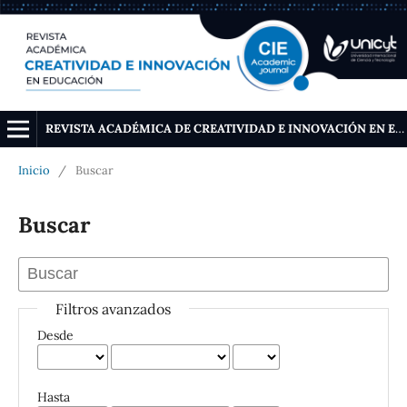
REVISTA ACADÉMICA DE CREATIVIDAD E INNOVACIÓN EN EDUCACIÓN
Inicio
/
Buscar
Buscar
Filtros avanzados
Desde
Hasta