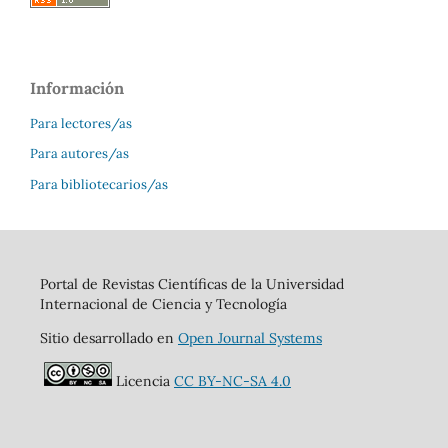
Información
Para lectores/as
Para autores/as
Para bibliotecarios/as
Portal de Revistas Científicas de la Universidad
Internacional de Ciencia y Tecnología
Sitio desarrollado en
Open Journal Systems
Licencia
CC BY-NC-SA 4.0