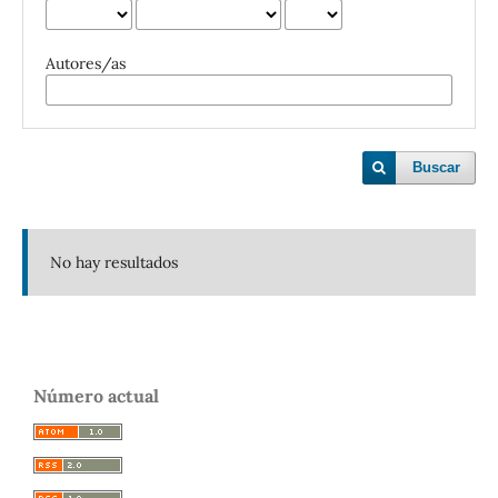
Autores/as
Buscar
No hay resultados
Número actual