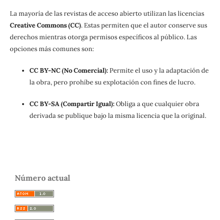
La mayoría de las revistas de acceso abierto utilizan las licencias
Creative Commons (CC)
. Estas permiten que el autor conserve sus
derechos mientras otorga permisos específicos al público. Las
opciones más comunes son:
CC BY-NC (No Comercial):
Permite el uso y la adaptación de
la obra, pero prohíbe su explotación con fines de lucro.
CC BY-SA (Compartir Igual):
Obliga a que cualquier obra
derivada se publique bajo la misma licencia que la original.
Número actual