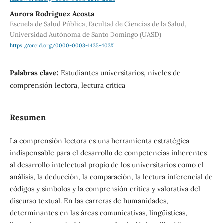
Aurora Rodríguez Acosta
Escuela de Salud Pública, Facultad de Ciencias de la Salud,
Universidad Autónoma de Santo Domingo (UASD)
https://orcid.org/0000-0003-1435-403X
Palabras clave:
Estudiantes universitarios, niveles de
comprensión lectora, lectura crítica
Resumen
La comprensión lectora es una herramienta estratégica
indispensable para el desarrollo de competencias inherentes
al desarrollo intelectual propio de los universitarios como el
análisis, la deducción, la comparación, la lectura inferencial de
códigos y símbolos y la comprensión crítica y valorativa del
discurso textual. En las carreras de humanidades,
determinantes en las áreas comunicativas, lingüísticas,