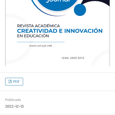
PDF
Publicado
2022-12-15