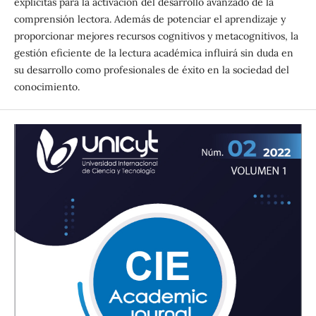
explícitas para la activación del desarrollo avanzado de la
comprensión lectora. Además de potenciar el aprendizaje y
proporcionar mejores recursos cognitivos y metacognitivos, la
gestión eficiente de la lectura académica influirá sin duda en
su desarrollo como profesionales de éxito en la sociedad del
conocimiento.