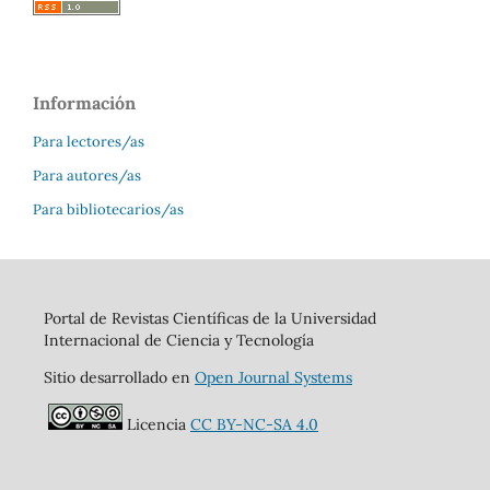
Información
Para lectores/as
Para autores/as
Para bibliotecarios/as
Portal de Revistas Científicas de la Universidad
Internacional de Ciencia y Tecnología
Sitio desarrollado en
Open Journal Systems
Licencia
CC BY-NC-SA 4.0