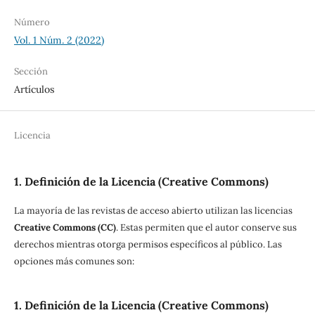
Número
Vol. 1 Núm. 2 (2022)
Sección
Artículos
Licencia
1. Definición de la Licencia (Creative Commons)
La mayoría de las revistas de acceso abierto utilizan las licencias
Creative Commons (CC)
. Estas permiten que el autor conserve sus
derechos mientras otorga permisos específicos al público. Las
opciones más comunes son:
1. Definición de la Licencia (Creative Commons)