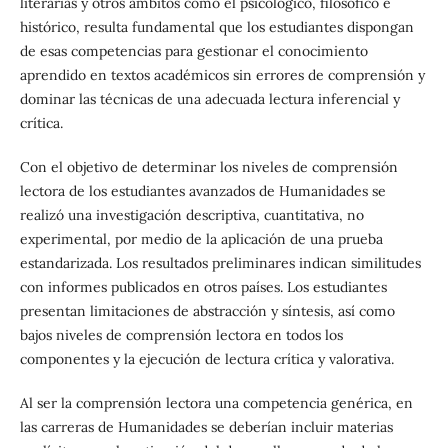
literarias y otros ámbitos como el psicológico, filosófico e
histórico, resulta fundamental que los estudiantes dispongan
de esas competencias para gestionar el conocimiento
aprendido en textos académicos sin errores de comprensión y
dominar las técnicas de una adecuada lectura inferencial y
crítica.
Con el objetivo de determinar los niveles de comprensión
lectora de los estudiantes avanzados de Humanidades se
realizó una investigación descriptiva, cuantitativa, no
experimental, por medio de la aplicación de una prueba
estandarizada. Los resultados preliminares indican similitudes
con informes publicados en otros países. Los estudiantes
presentan limitaciones de abstracción y síntesis, así como
bajos niveles de comprensión lectora en todos los
componentes y la ejecución de lectura crítica y valorativa.
Al ser la comprensión lectora una competencia genérica, en
las carreras de Humanidades se deberían incluir materias