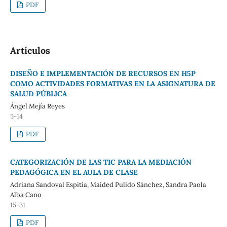
PDF
Artículos
DISEÑO E IMPLEMENTACIÓN DE RECURSOS EN H5P
COMO ACTIVIDADES FORMATIVAS EN LA ASIGNATURA DE
SALUD PÚBLICA
Ángel Mejía Reyes
5-14
PDF
CATEGORIZACIÓN DE LAS TIC PARA LA MEDIACIÓN
PEDAGÓGICA EN EL AULA DE CLASE
Adriana Sandoval Espitia, Maided Pulido Sánchez, Sandra Paola
Alba Cano
15-31
PDF