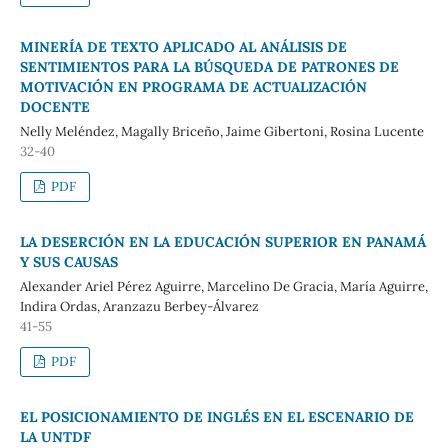
MINERÍA DE TEXTO APLICADO AL ANÁLISIS DE
SENTIMIENTOS PARA LA BÚSQUEDA DE PATRONES DE
MOTIVACIÓN EN PROGRAMA DE ACTUALIZACIÓN
DOCENTE
Nelly Meléndez, Magally Briceño, Jaime Gibertoni, Rosina Lucente
32-40
PDF
LA DESERCIÓN EN LA EDUCACIÓN SUPERIOR EN PANAMÁ
Y SUS CAUSAS
Alexander Ariel Pérez Aguirre, Marcelino De Gracia, María Aguirre,
Indira Ordas, Aranzazu Berbey-Álvarez
41-55
PDF
EL POSICIONAMIENTO DE INGLÉS EN EL ESCENARIO DE
LA UNTDF