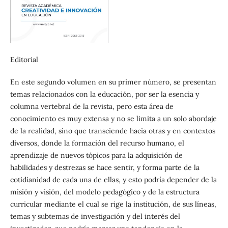
Editorial
En este segundo volumen en su primer número, se presentan
temas relacionados con la educación, por ser la esencia y
columna vertebral de la revista, pero esta área de
conocimiento es muy extensa y no se limita a un solo abordaje
de la realidad, sino que transciende hacia otras y en contextos
diversos, donde la formación del recurso humano, el
aprendizaje de nuevos tópicos para la adquisición de
habilidades y destrezas se hace sentir, y forma parte de la
cotidianidad de cada una de ellas, y esto podría depender de la
misión y visión, del modelo pedagógico y de la estructura
curricular mediante el cual se rige la institución, de sus líneas,
temas y subtemas de investigación y del interés del