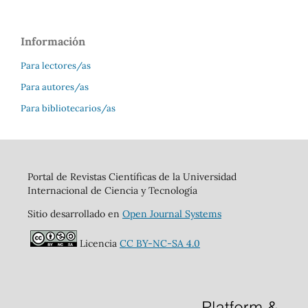
Información
Para lectores/as
Para autores/as
Para bibliotecarios/as
Portal de Revistas Científicas de la Universidad
Internacional de Ciencia y Tecnología
Sitio desarrollado en
Open Journal Systems
Licencia
CC BY-NC-SA 4.0