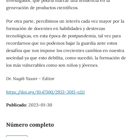
investigador, que podría marcar una tendencia en la
generación de productos científicos.
Por otra parte, percibimos un interés cada vez mayor por la
formación de docentes en habilidades y destrezas
tecnológicas, en esta época de postpandemia, tal vez para
recordarnos que no podemos bajar la guardia ante estos
desafíos que nos impone los crecientes cambios en nuestra
sociedad ya que esto debilita, como sucedió, la formación de
los más vulnerables como son niños y jóvenes.
Dr. Nagib Yassir -
Editor
https://doi.org/10.47300/2953-3015-v2i1
Publicado:
2023-01-30
Número completo