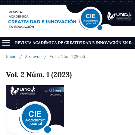
REVISTA ACADÉMICA DE CREATIVIDAD E INNOVACIÓN EN EDUCACIÓN
Inicio
/
Archivos
/
Vol. 2 Núm. 1 (2023)
Vol. 2 Núm. 1 (2023)