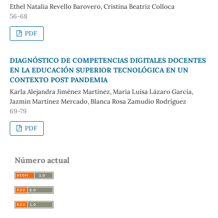
Ethel Natalia Revello Barovero, Cristina Beatriz Colloca
56-68
PDF
DIAGNÓSTICO DE COMPETENCIAS DIGITALES DOCENTES
EN LA EDUCACIÓN SUPERIOR TECNOLÓGICA EN UN
CONTEXTO POST PANDEMIA
Karla Alejandra Jiménez Martínez, María Luisa Lázaro García,
Jazmin Martinez Mercado, Blanca Rosa Zamudio Rodríguez
69-79
PDF
Número actual